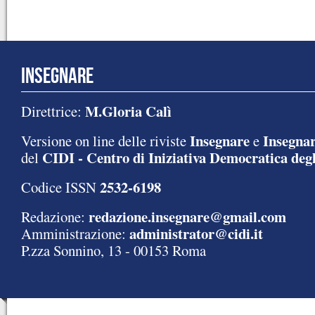
INSEGNARE
M.Gloria Calì
Direttrice:
Insegnare
Insegnar
Versione on line delle riviste
e
CIDI - Centro di Iniziativa Democratica degl
del
2532-6198
Codice ISSN
redazione.insegnare@gmail.com
Redazione:
administrator@cidi.it
Amministrazione:
P.zza Sonnino, 13 - 00153 Roma