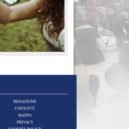
REDAZIONE
CONTATTI
MAPPA
PRIVACY
COOKIES POLICY