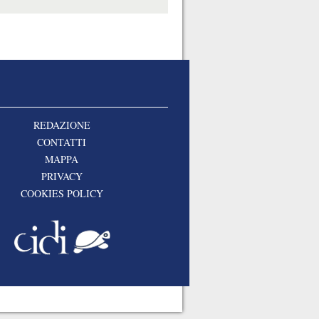
REDAZIONE
CONTATTI
MAPPA
PRIVACY
COOKIES POLICY