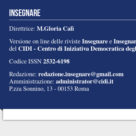
INSEGNARE
M.Gloria Calì
Direttrice:
Insegnare
Insegnar
Versione on line delle riviste
e
CIDI - Centro di Iniziativa Democratica degl
del
2532-6198
Codice ISSN
redazione.insegnare@gmail.com
Redazione:
administrator@cidi.it
Amministrazione:
P.zza Sonnino, 13 - 00153 Roma