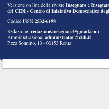
Insegnare
Insegnar
Versione on line delle riviste
e
CIDI - Centro di Iniziativa Democratica degl
del
2532-6198
Codice ISSN
redazione.insegnare@gmail.com
Redazione:
administrator@cidi.it
Amministrazione:
P.zza Sonnino, 13 - 00153 Roma