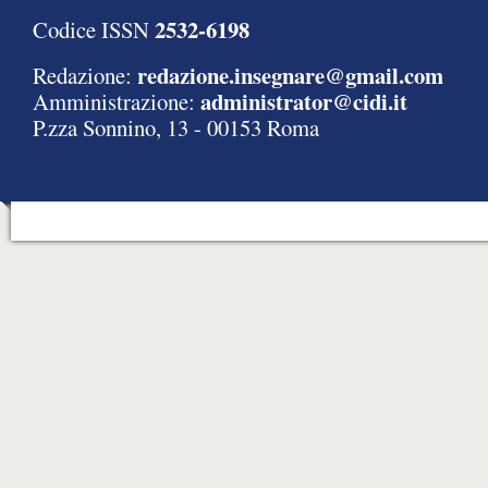
2532-6198
Codice ISSN
redazione.insegnare@gmail.com
Redazione:
administrator@cidi.it
Amministrazione:
P.zza Sonnino, 13 - 00153 Roma