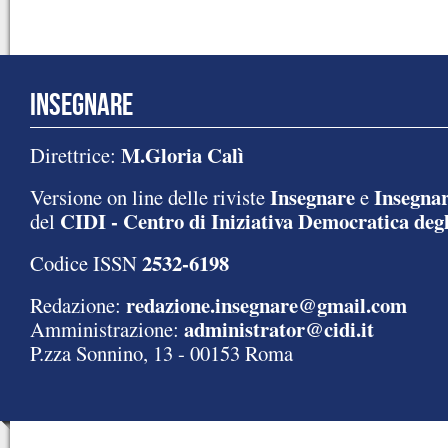
INSEGNARE
M.Gloria Calì
Direttrice:
Insegnare
Insegnar
Versione on line delle riviste
e
CIDI - Centro di Iniziativa Democratica degl
del
2532-6198
Codice ISSN
redazione.insegnare@gmail.com
Redazione:
administrator@cidi.it
Amministrazione:
P.zza Sonnino, 13 - 00153 Roma