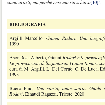
[10]
siano artisti, ma perché nessuno sia schiavo
".
BIBLIOGRAFIA
Argilli Marcello,
Gianni Rodari. Una biografi
1990
Asor Rosa Alberto, Gianni
Rodari e le provocazio
Le provocazioni della fantasia. Gianni Rodari scr
cura di M. Argilli, L. Del Cornò, C. De Luca, Ed
1993
Boero Pino,
Una storia, tante storie. Guida 
Rodari
, Einaudi Ragazzi, Trieste, 2020