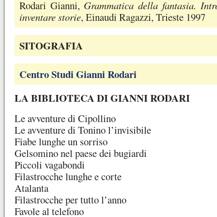
Rodari Gianni,
Grammatica della fantasia. Intr
inventare storie
, Einaudi Ragazzi, Trieste 1997
SITOGRAFIA
Centro Studi Gianni Rodari
LA BIBLIOTECA DI GIANNI RODARI
Le avventure di Cipollino
Le avventure di Tonino l’invisibile
Fiabe lunghe un sorriso
Gelsomino nel paese dei bugiardi
Piccoli vagabondi
Filastrocche lunghe e corte
Atalanta
Filastrocche per tutto l’anno
Favole al telefono