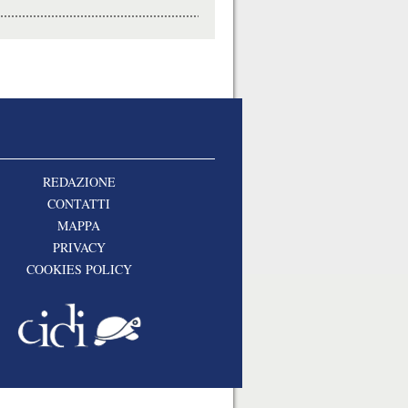
REDAZIONE
CONTATTI
MAPPA
PRIVACY
COOKIES POLICY