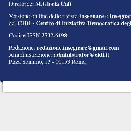
M.Gloria Calì
Direttrice:
Insegnare
Insegnar
Versione on line delle riviste
e
CIDI - Centro di Iniziativa Democratica degl
del
2532-6198
Codice ISSN
redazione.insegnare@gmail.com
Redazione:
administrator@cidi.it
Amministrazione:
P.zza Sonnino, 13 - 00153 Roma