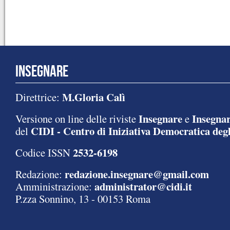
INSEGNARE
M.Gloria Calì
Direttrice:
Insegnare
Insegnar
Versione on line delle riviste
e
CIDI - Centro di Iniziativa Democratica degl
del
2532-6198
Codice ISSN
redazione.insegnare@gmail.com
Redazione:
administrator@cidi.it
Amministrazione:
P.zza Sonnino, 13 - 00153 Roma