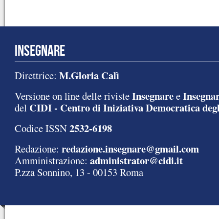
INSEGNARE
M.Gloria Calì
Direttrice:
Insegnare
Insegnar
Versione on line delle riviste
e
CIDI - Centro di Iniziativa Democratica degl
del
2532-6198
Codice ISSN
redazione.insegnare@gmail.com
Redazione:
administrator@cidi.it
Amministrazione:
P.zza Sonnino, 13 - 00153 Roma