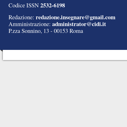
2532-6198
Codice ISSN
redazione.insegnare@gmail.com
Redazione:
administrator@cidi.it
Amministrazione:
P.zza Sonnino, 13 - 00153 Roma