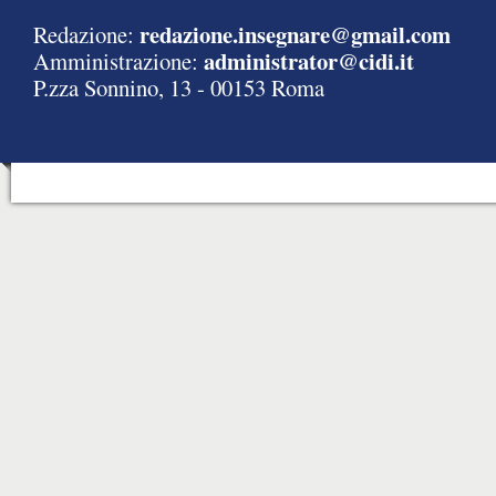
redazione.insegnare@gmail.com
Redazione:
administrator@cidi.it
Amministrazione:
P.zza Sonnino, 13 - 00153 Roma