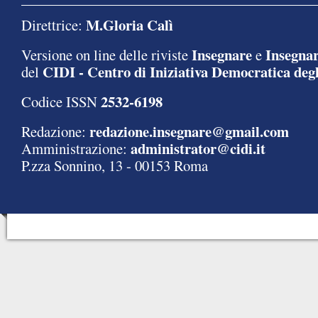
M.Gloria Calì
Direttrice:
Insegnare
Insegnar
Versione on line delle riviste
e
CIDI - Centro di Iniziativa Democratica degl
del
2532-6198
Codice ISSN
redazione.insegnare@gmail.com
Redazione:
administrator@cidi.it
Amministrazione:
P.zza Sonnino, 13 - 00153 Roma