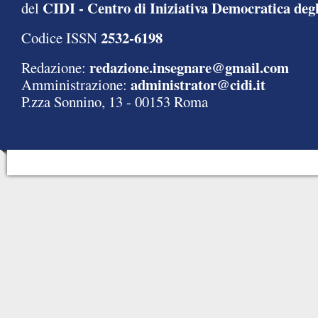
CIDI - Centro di Iniziativa Democratica degl
del
2532-6198
Codice ISSN
redazione.insegnare@gmail.com
Redazione:
administrator@cidi.it
Amministrazione:
P.zza Sonnino, 13 - 00153 Roma