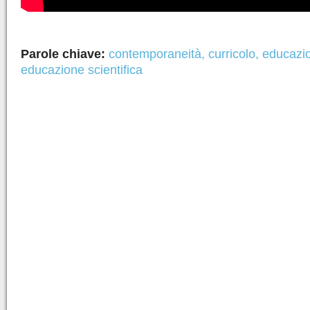
Parole chiave:
contemporaneità
,
curricolo
,
educazio
educazione scientifica