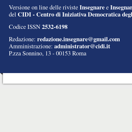
Insegnare
Insegnar
Versione on line delle riviste
e
CIDI - Centro di Iniziativa Democratica degl
del
2532-6198
Codice ISSN
redazione.insegnare@gmail.com
Redazione:
administrator@cidi.it
Amministrazione:
P.zza Sonnino, 13 - 00153 Roma