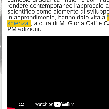
rendere contemporaneo l'approccio a
scientifico come elemento di svilupp
in apprendimento, hanno dato vita a
scienza"
, a cura di M. Gloria Calì e C
PM edizioni.