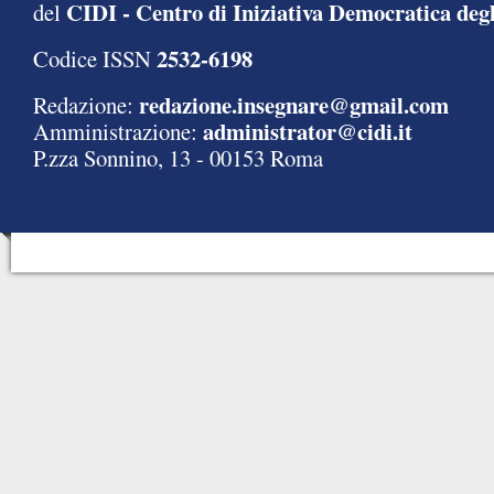
CIDI - Centro di Iniziativa Democratica degl
del
2532-6198
Codice ISSN
redazione.insegnare@gmail.com
Redazione:
administrator@cidi.it
Amministrazione:
P.zza Sonnino, 13 - 00153 Roma