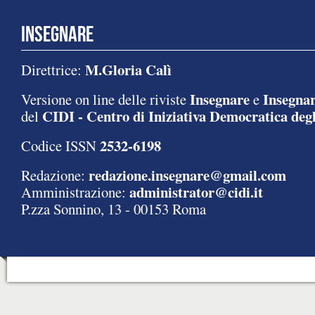
INSEGNARE
M.Gloria Calì
Direttrice:
Insegnare
Insegnar
Versione on line delle riviste
e
CIDI - Centro di Iniziativa Democratica degl
del
2532-6198
Codice ISSN
redazione.insegnare@gmail.com
Redazione:
administrator@cidi.it
Amministrazione:
P.zza Sonnino, 13 - 00153 Roma