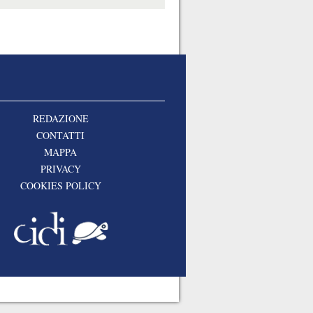
REDAZIONE
CONTATTI
MAPPA
PRIVACY
COOKIES POLICY