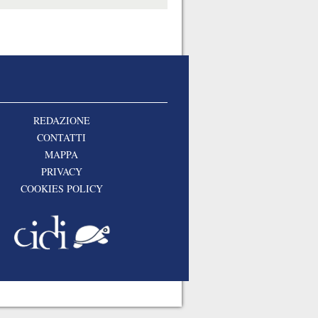
REDAZIONE
CONTATTI
MAPPA
PRIVACY
COOKIES POLICY