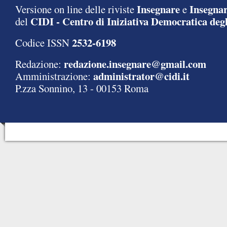
Insegnare
Insegnar
Versione on line delle riviste
e
CIDI - Centro di Iniziativa Democratica degl
del
2532-6198
Codice ISSN
redazione.insegnare@gmail.com
Redazione:
administrator@cidi.it
Amministrazione:
P.zza Sonnino, 13 - 00153 Roma