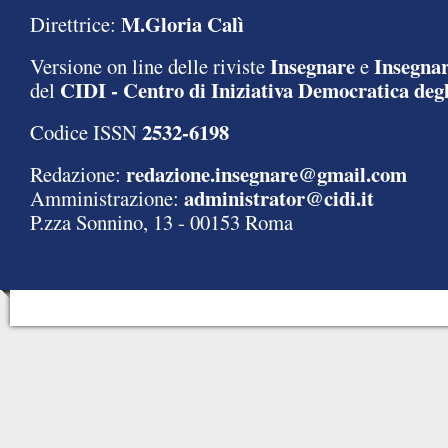
M.Gloria Calì
Direttrice:
Insegnare
Insegnar
Versione on line delle riviste
e
CIDI - Centro di Iniziativa Democratica degl
del
2532-6198
Codice ISSN
redazione.insegnare@gmail.com
Redazione:
administrator@cidi.it
Amministrazione:
P.zza Sonnino, 13 - 00153 Roma